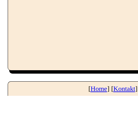
[
Home
] [
Kontakt
]