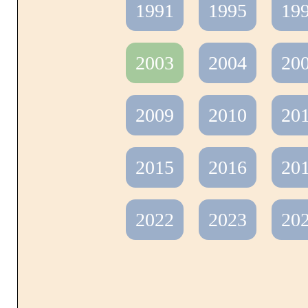
Kontakt
1991
1995
19
2003
2004
20
Referenzen
2009
2010
20
2015
2016
20
Ausbildung und Studiu
2022
2023
20
Stellenangebote